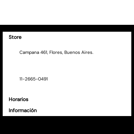
Store
Campana 461, Flores, Buenos Aires.
11-2665-0491
Horarios
Información