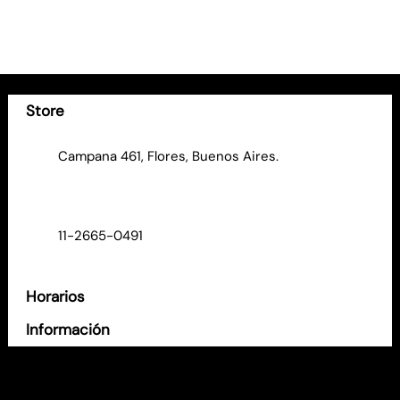
Store
Campana 461, Flores, Buenos Aires.
11-2665-0491
Horarios
Información