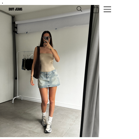
DOFF JEANS