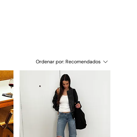
Ordenar por:
Recomendados